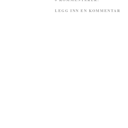
LEGG INN EN KOMMENTAR