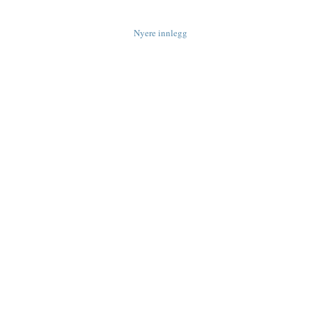
Nyere innlegg