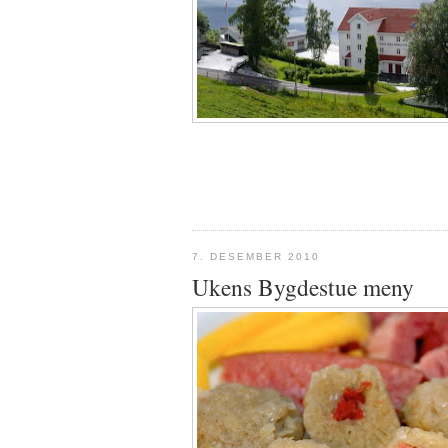
7. DESEMBER 2010
Ukens Bygdestue meny