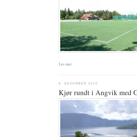
Les mer
8. DESEMBER 2010
Kjør rundt i Angvik med 