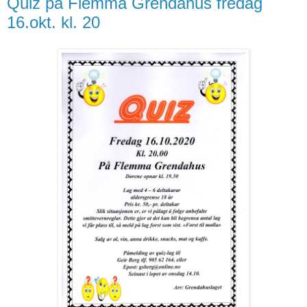
Quiz på Flemma Grendahus fredag
16.okt. kl. 20