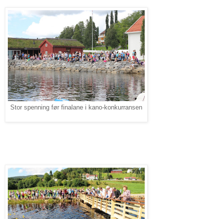
Stor spenning før finalane i kano-konkurransen