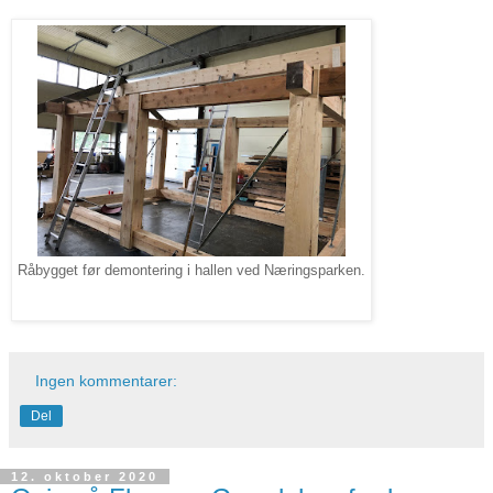
Råbygget før demontering i hallen ved Næringsparken.
Ingen kommentarer:
Del
12. oktober 2020