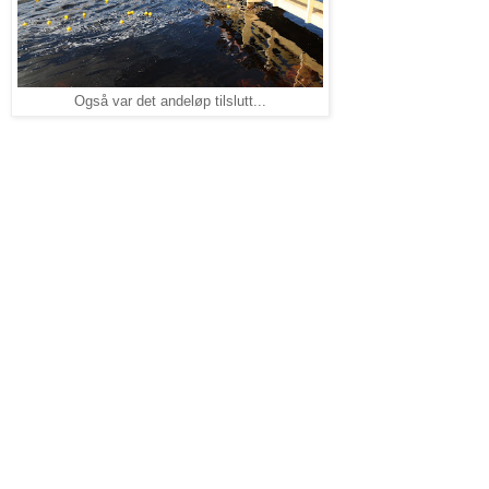
Også var det andeløp tilslutt...