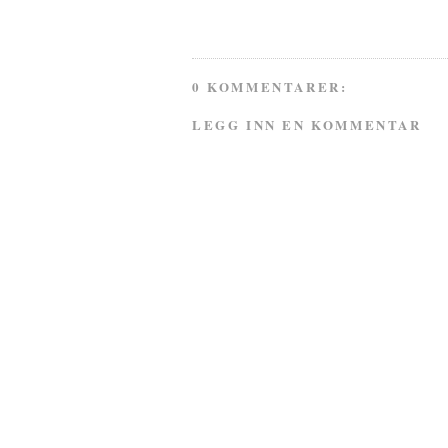
0 KOMMENTARER:
LEGG INN EN KOMMENTAR