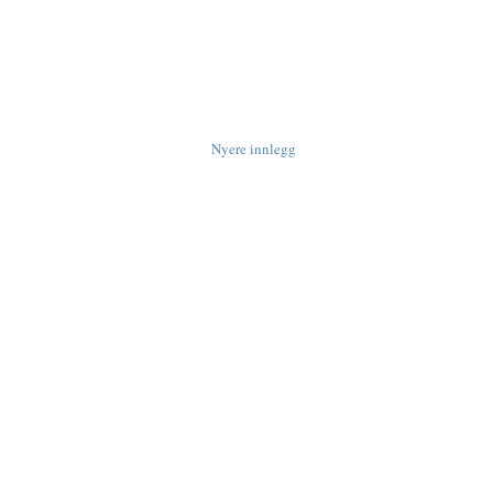
Nyere innlegg