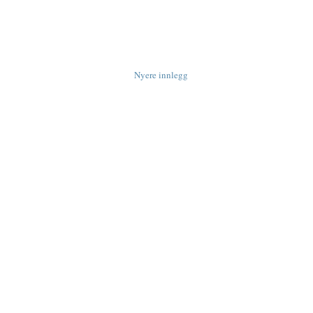
Nyere innlegg