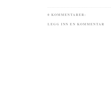
0 KOMMENTARER:
LEGG INN EN KOMMENTAR