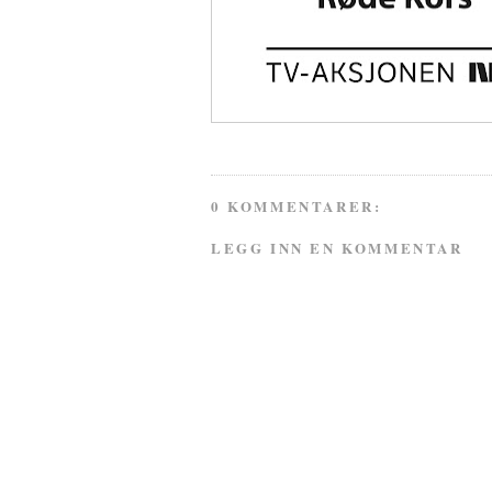
0 KOMMENTARER:
LEGG INN EN KOMMENTAR