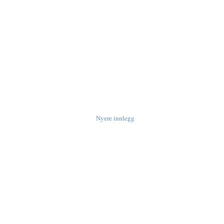
Nyere innlegg