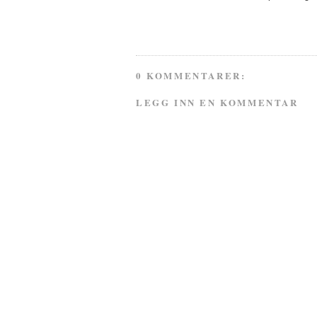
0 KOMMENTARER:
LEGG INN EN KOMMENTAR