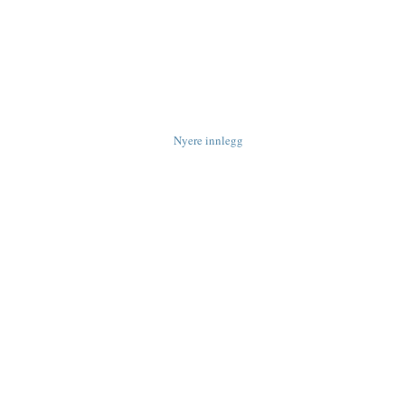
Nyere innlegg