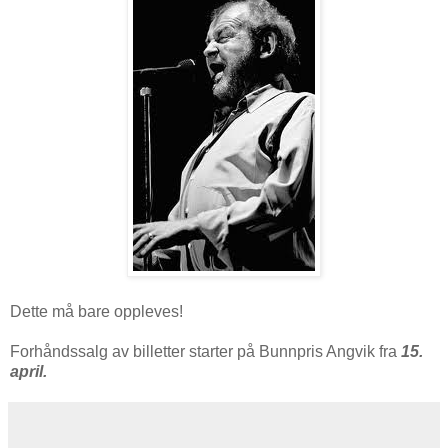
Dette må bare oppleves!
Forhåndssalg av billetter starter på Bunnpris Angvik fra
15.
april.