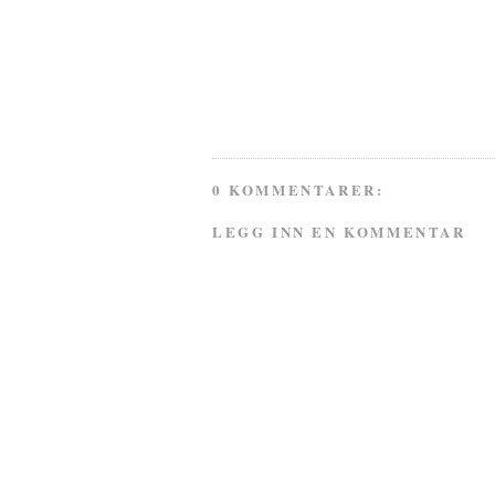
0 KOMMENTARER:
LEGG INN EN KOMMENTAR