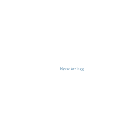
Nyere innlegg