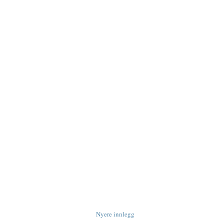
Nyere innlegg