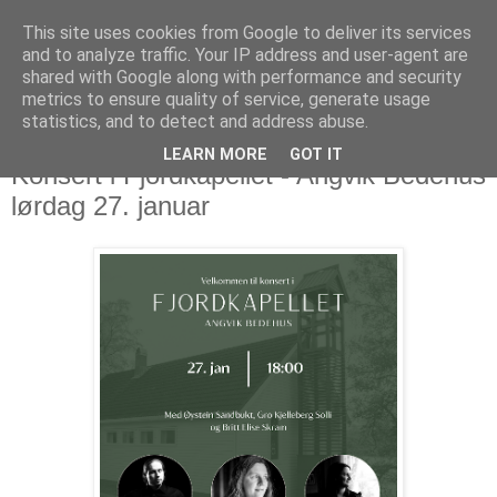
This site uses cookies from Google to deliver its services
and to analyze traffic. Your IP address and user-agent are
shared with Google along with performance and security
metrics to ensure quality of service, generate usage
statistics, and to detect and address abuse.
LEARN MORE
GOT IT
24. desember 2023
Konsert i Fjordkapellet - Angvik Bedehus
lørdag 27. januar