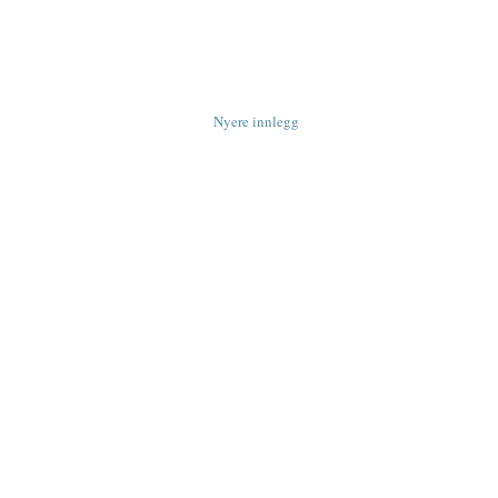
Nyere innlegg